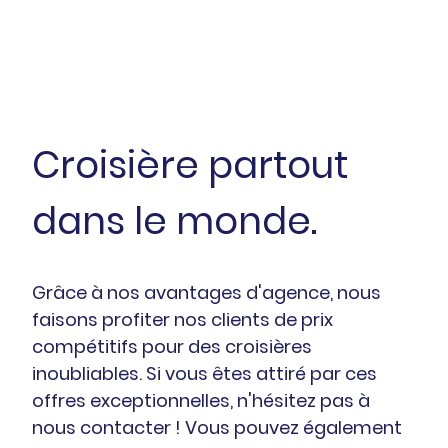
Croisière partout
dans le monde.
Grâce à nos avantages d'agence, nous
faisons profiter nos clients de prix
compétitifs pour des croisières
inoubliables. Si vous êtes attiré par ces
offres exceptionnelles, n'hésitez pas à
nous contacter ! Vous pouvez également