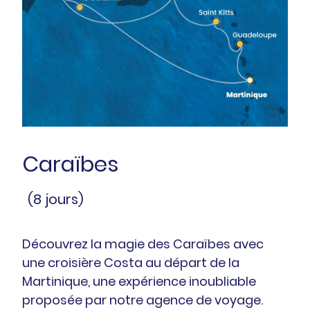
Caraïbes
(8 jours)
Découvrez la magie des Caraïbes avec
une croisière Costa au départ de la
Martinique, une expérience inoubliable
proposée par notre agence de voyage.