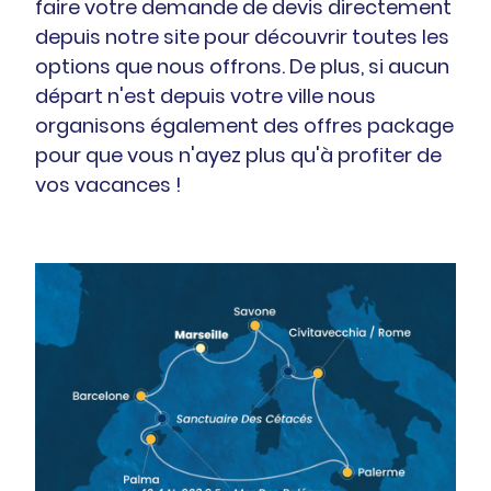
faire votre demande de devis directement
depuis notre site pour découvrir toutes les
options que nous offrons. De plus, si aucun
départ n'est depuis votre ville nous
organisons également des offres package
pour que vous n'ayez plus qu'à profiter de
vos vacances !