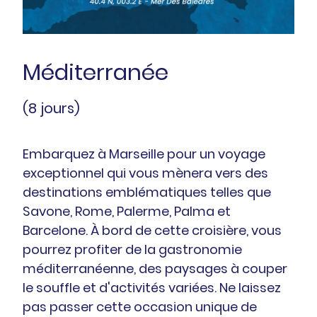
Méditerranée
(8 jours)
Embarquez à Marseille pour un voyage
exceptionnel qui vous mènera vers des
destinations emblématiques telles que
Savone, Rome, Palerme, Palma et
Barcelone. À bord de cette croisière, vous
pourrez profiter de la gastronomie
méditerranéenne, des paysages à couper
le souffle et d'activités variées. Ne laissez
pas passer cette occasion unique de