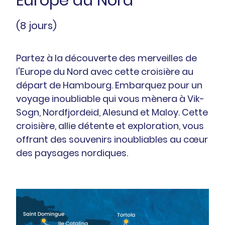
(8 jours)
Partez à la découverte des merveilles de
l'Europe du Nord avec cette croisière au
départ de Hambourg. Embarquez pour un
voyage inoubliable qui vous mènera à Vik-
Sogn, Nordfjordeid, Alesund et Maloy. Cette
croisière, allie détente et exploration, vous
offrant des souvenirs inoubliables au cœur
des paysages nordiques.