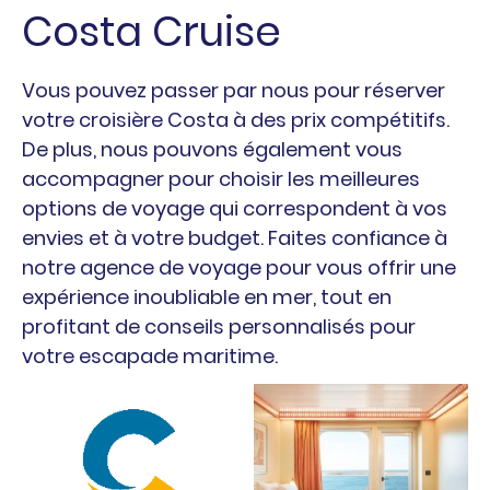
Costa Cruise
Vous pouvez passer par nous pour réserver
votre croisière Costa à des prix compétitifs.
De plus, nous pouvons également vous
accompagner pour choisir les meilleures
options de voyage qui correspondent à vos
envies et à votre budget. Faites confiance à
notre agence de voyage pour vous offrir une
expérience inoubliable en mer, tout en
profitant de conseils personnalisés pour
votre escapade maritime.