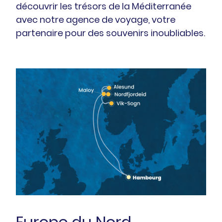
découvrir les trésors de la Méditerranée
avec notre agence de voyage, votre
partenaire pour des souvenirs inoubliables.
Europe du Nord