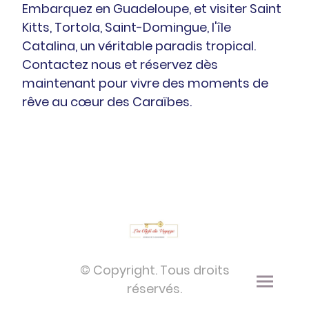
Embarquez en Guadeloupe, et visiter Saint
Kitts, Tortola, Saint-Domingue,
l'île
Catalina, un véritable paradis tropical.
Contactez nous et réservez dès
maintenant pour vivre des moments de
rêve au cœur des Caraïbes.
© Copyright. Tous droits
réservés.